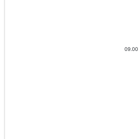
09.00 