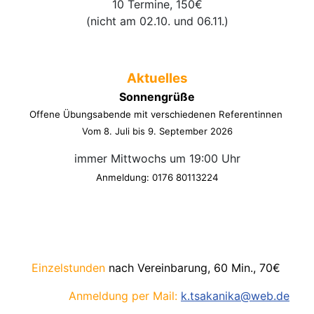
10 Termine, 150€
(nicht am 02.10. und 06.11.)
Aktuelles
Sonnengrüße
Offene Übungsabende mit verschiedenen Referentinnen
Vom 8. Juli bis 9. September 2026
immer Mittwochs um 19:00 Uhr
Anmeldung: 0176 80113224
Einzelstunden
nach Vereinbarung, 60 Min., 70€
Anmeldung per Mail:
k.tsakanika@web.de