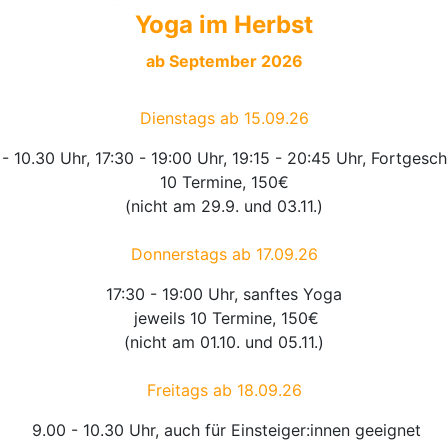
Yoga im Herbst
ab September 2026
Dienstags ab 15.09.26
- 10.30 Uhr, 17:30 - 19:00 Uhr, 19:15 - 20:45 Uhr, Fortgesch
10 Termine, 150€
(nicht am 29.9. und 03.11.)
Donnerstags ab 17.09.26
17:30 - 19:00 Uhr, sanftes Yoga
jeweils 10 Termine, 150€
(nicht am 01.10. und 05.11.)
Freitags ab 18.09.26
9.00 - 10.30 Uhr, auch für Einsteiger:innen geeignet