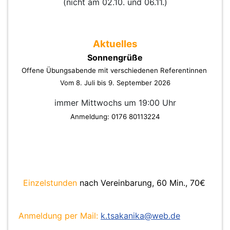
(nicht am 02.10. und 06.11.)
Aktuelles
Sonnengrüße
Offene Übungsabende mit verschiedenen Referentinnen
Vom 8. Juli bis 9. September 2026
immer Mittwochs um 19:00 Uhr
Anmeldung: 0176 80113224
Einzelstunden
nach Vereinbarung, 60 Min., 70€
Anmeldung per Mail:
k.tsakanika@web.de