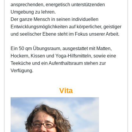
ansprechenden,
energetisch unterstützenden
Umgebung zu lehren.
Der ganze Mensch in seinen individuellen
Entwicklungsmöglichkeiten
auf körperlicher, geistiger
und seelischer Ebene steht im Fokus unserer Arbeit.
Ein 50 qm Übungsraum, ausgestattet mit Matten,
Hockern, Kissen und Yoga-Hilfsmitteln, sowie eine
Teeküche
und ein Aufenthaltsraum stehen zur
Verfügung.
Vita