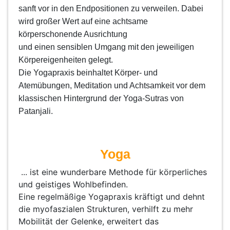
sanft
vor in den Endpositionen zu verweilen. Dabei
wird großer Wert auf eine achtsame
körperschonende Ausrichtung
und einen sensiblen Umgang mit den jeweiligen
Körpereigenheiten gelegt.
Die Yogapraxis beinhaltet Körper- und
Atemübungen, Meditation und Achtsamkeit vor dem
klassischen Hintergrund
der Yoga-Sutras von
Patanjali.
Yoga
... ist eine wunderbare Methode für körperliches
und geistiges Wohlbefinden.
Eine regelmäßige Yogapraxis kräftigt und dehnt
die myofaszialen Strukturen, verhilft zu mehr
Mobilität der Gelenke, erweitert das