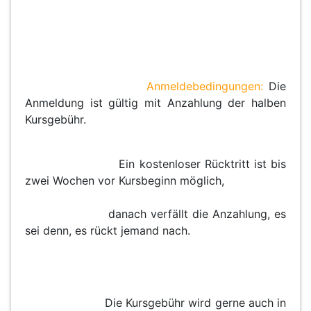
Anmeldebedingungen:
Die
Anmeldung ist gültig mit Anzahlung der halben
Kursgebühr.
Ein kostenloser Rücktritt ist bis
zwei Wochen vor Kursbeginn möglich,
danach verfällt die Anzahlung, es
sei denn, es rückt jemand nach.
Die Kursgebühr wird gerne auch in