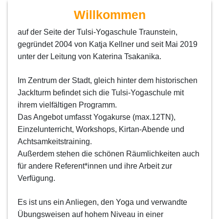
Willkommen
auf der Seite der Tulsi-Yogaschule Traunstein,
gegründet 2004 von Katja Kellner und seit Mai 2019
unter der
Leitung von Katerina Tsakanika.
Im Zentrum der Stadt, gleich hinter dem historischen
Jacklturm befindet sich die Tulsi-Yogaschule mit
ihrem
vielfältigen Programm.
Das Angebot umfasst Yogakurse (max.12TN),
Einzelunterricht, Workshops, Kirtan-Abende und
Achtsamkeitstraining.
Außerdem stehen die schönen Räumlichkeiten auch
für andere Referent*innen und ihre Arbeit zur
Verfügung.
Es ist uns ein Anliegen, den Yoga und verwandte
Übungsweisen auf hohem Niveau in einer