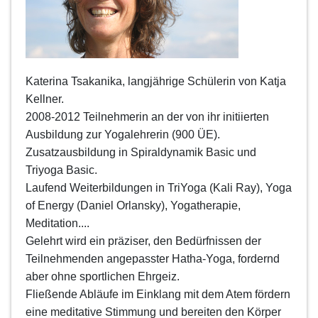
Katerina Tsakanika, langjährige Schülerin von Katja
Kellner.
2008-2012 Teilnehmerin an der von ihr initiierten
Ausbildung zur Yogalehrerin (900 ÜE).
Zusatzausbildung in Spiraldynamik Basic und
Triyoga Basic.
Laufend Weiterbildungen in TriYoga (Kali Ray), Yoga
of Energy (Daniel Orlansky), Yogatherapie,
Meditation....
Gelehrt wird ein präziser, den Bedürfnissen der
Teilnehmenden angepasster Hatha-Yoga, fordernd
aber ohne
sportlichen Ehrgeiz.
Fließende Abläufe im Einklang mit dem Atem fördern
eine meditative Stimmung und bereiten den Körper