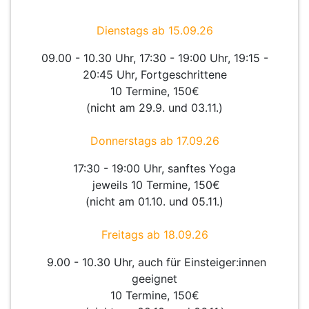
Dienstags ab 15.09.26
09.00 - 10.30 Uhr, 17:30 - 19:00 Uhr, 19:15 -
20:45 Uhr, Fortgeschrittene
10 Termine, 150€
(nicht am 29.9. und 03.11.)
Donnerstags ab 17.09.26
17:30 - 19:00 Uhr, sanftes Yoga
jeweils 10 Termine, 150€
(nicht am 01.10. und 05.11.)
Freitags ab 18.09.26
9.00 - 10.30 Uhr, auch für Einsteiger:innen
geeignet
10 Termine, 150€