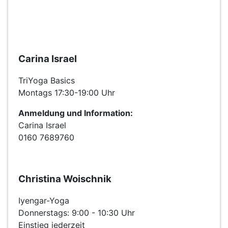
Carina Israel
TriYoga Basics
Montags 17:30-19:00 Uhr
Anmeldung und Information:
Carina Israel
0160 7689760
Christina Woischnik
Iyengar-Yoga
Donnerstags: 9:00 - 10:30 Uhr
Einstieg jederzeit