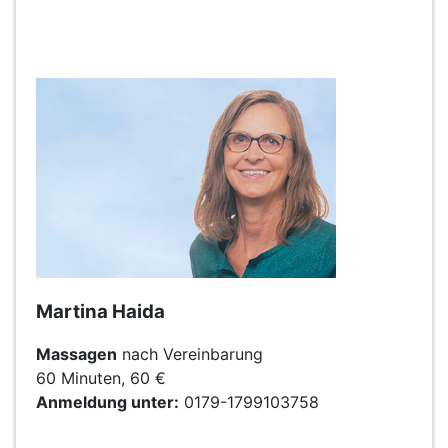
Martina Haida
Massagen
nach Vereinbarung
60 Minuten, 60 €
Anmeldung unter:
0179-1799103758