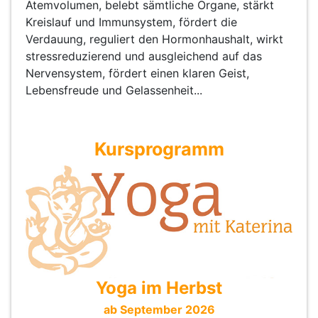
Atemvolumen, belebt sämtliche Organe, stärkt
Kreislauf und Immunsystem, fördert die
Verdauung, reguliert den Hormonhaushalt, wirkt
stressreduzierend und ausgleichend auf das
Nervensystem, fördert einen klaren Geist,
Lebensfreude und Gelassenheit...
Kursprogramm
Yoga im Herbst
ab September 2026