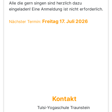
Alle die gern singen sind herzlich dazu
eingeladen! Eine Anmeldung ist nicht erforderlich.
Freitag 17. Juli 2026
Nächster Termin:
Kontakt
Tulsi-Yogaschule Traunstein