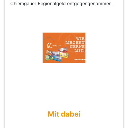
Chiemgauer Regionalgeld entgegengenommen.
Mit dabei